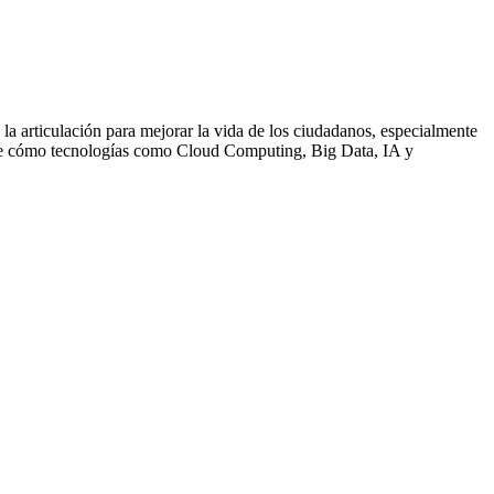
la articulación para mejorar la vida de los ciudadanos, especialmente
obre cómo tecnologías como Cloud Computing, Big Data, IA y