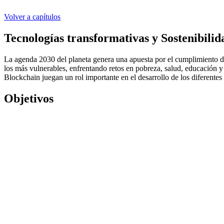
Volver a capítulos
Tecnologías transformativas y Sostenibilid
La agenda 2030 del planeta genera una apuesta por el cumplimiento de 
los más vulnerables, enfrentando retos en pobreza, salud, educación
Blockchain juegan un rol importante en el desarrollo de los diferentes 
Objetivos