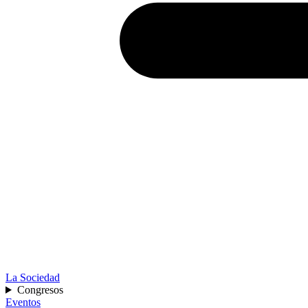
La Sociedad
Congresos
Eventos