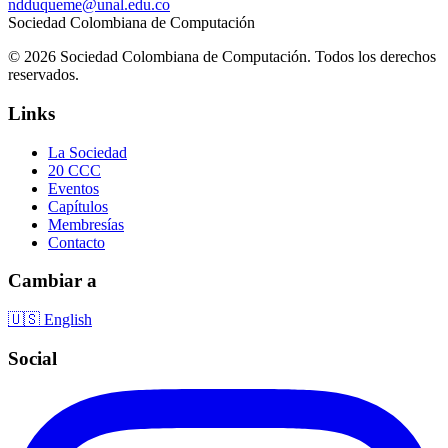
ndduqueme@unal.edu.co
Sociedad Colombiana de Computación
© 2026 Sociedad Colombiana de Computación. Todos los derechos
reservados.
Links
La Sociedad
20 CCC
Eventos
Capítulos
Membresías
Contacto
Cambiar a
🇺🇸 English
Social