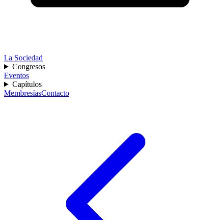
La Sociedad
Congresos
Eventos
Capítulos
Membresías
Contacto