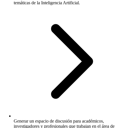
temáticas de la Inteligencia Artificial.
Generar un espacio de discusión para académicos,
investigadores y profesionales que trabajan en el área de