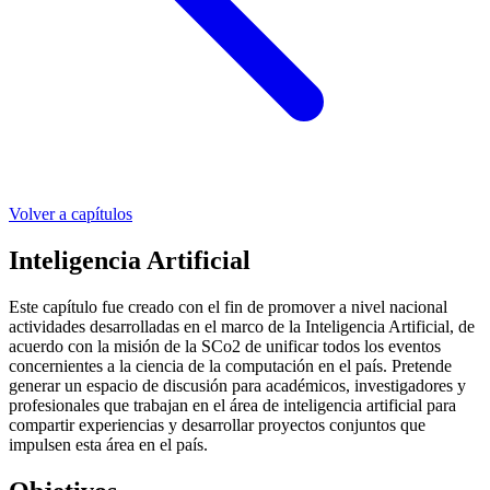
Volver a capítulos
Inteligencia Artificial
Este capítulo fue creado con el fin de promover a nivel nacional
actividades desarrolladas en el marco de la Inteligencia Artificial, de
acuerdo con la misión de la SCo2 de unificar todos los eventos
concernientes a la ciencia de la computación en el país. Pretende
generar un espacio de discusión para académicos, investigadores y
profesionales que trabajan en el área de inteligencia artificial para
compartir experiencias y desarrollar proyectos conjuntos que
impulsen esta área en el país.