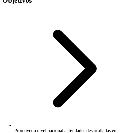
Objetivos
Promover a nivel nacional actividades desarrolladas en