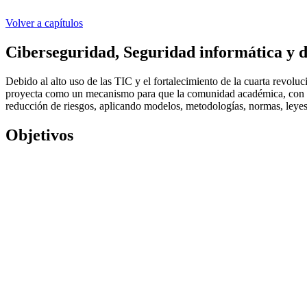
Volver a capítulos
Ciberseguridad, Seguridad informática y d
Debido al alto uso de las TIC y el fortalecimiento de la cuarta revoluc
proyecta como un mecanismo para que la comunidad académica, con int
reducción de riesgos, aplicando modelos, metodologías, normas, leyes
Objetivos