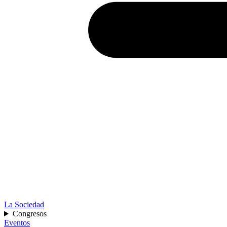
La Sociedad
Congresos
Eventos