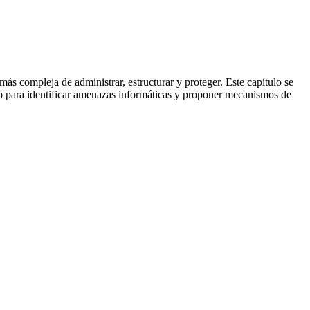
más compleja de administrar, estructurar y proteger. Este capítulo se
o para identificar amenazas informáticas y proponer mecanismos de