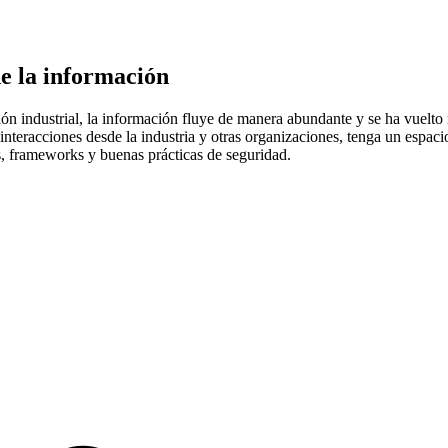
e la información
ión industrial, la información fluye de manera abundante y se ha vuelto 
eracciones desde la industria y otras organizaciones, tenga un espaci
, frameworks y buenas prácticas de seguridad.